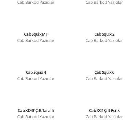
Cab Barkod Yazıcılar
Cab Barkod Yazıcılar
Cab Squix MT
Cab Squix 2
Cab Barkod Yazıcılar
Cab Barkod Yazıcılar
Cab Squix 4
Cab Squix 6
Cab Barkod Yazıcılar
Cab Barkod Yazıcılar
Cab XD4T Çift Taraflı
Cab XC4 Çift Renk
Cab Barkod Yazıcılar
Cab Barkod Yazıcılar